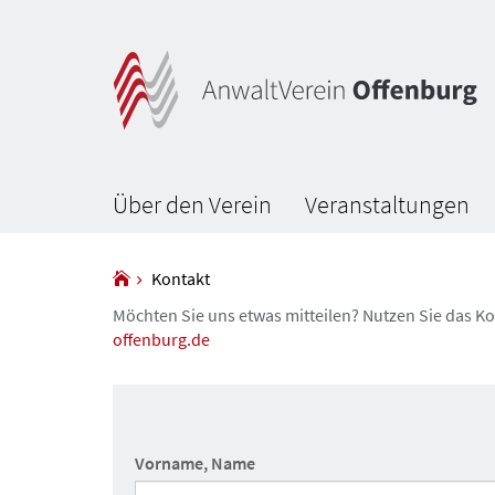
Über den Verein
Veranstaltungen
Kontakt
Möchten Sie uns etwas mitteilen? Nutzen Sie das Ko
offenburg.de
Vorname, Name