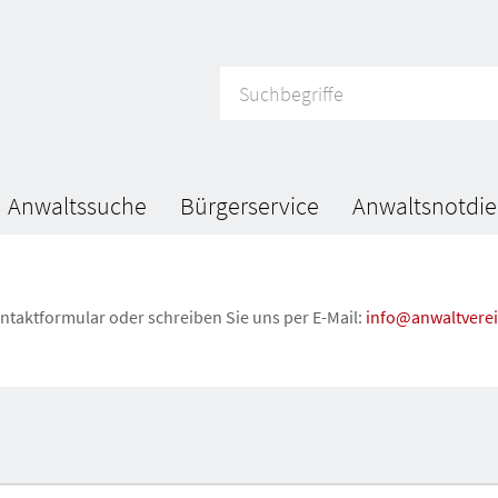
Anwaltssuche
Bürgerservice
Anwaltsnotdie
ntaktformular oder schreiben Sie uns per E-Mail:
info@anwaltverei