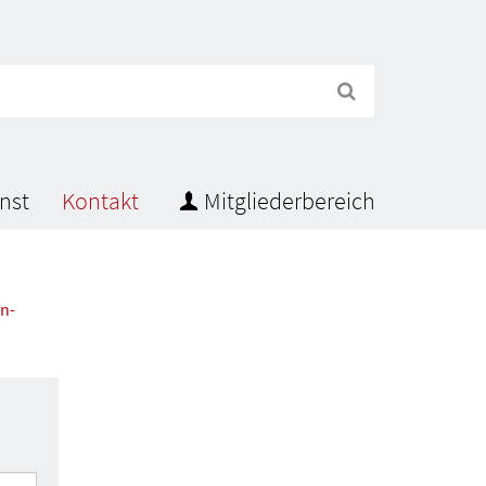
Suchen
nst
Kontakt
Mitgliederbereich
n-